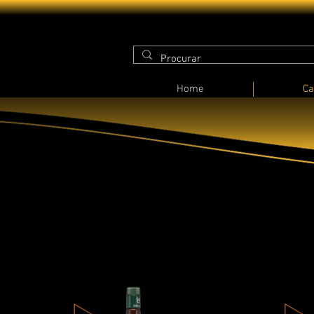
Home
Ca