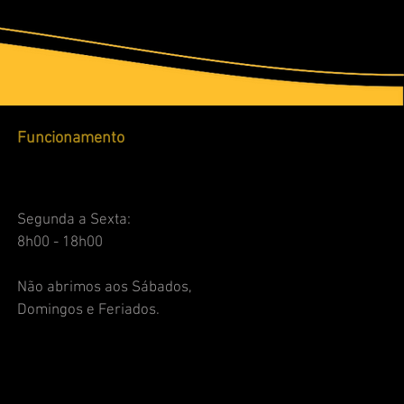
Funcionamento
Segunda a Sexta:
8h00 - 18h00
Não abrimos aos Sábados,
Domingos e Feriados.