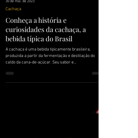
30 de mai. de 2023
Cachaça
Conheça a história e
curiosidades da cachaça, a
bebida típica do Brasil
A cachaça é uma bebida tipicamente brasileira,
produzida a partir da fermentação e destilação do
caldo da cana-de-açúcar. Seu sabor e...