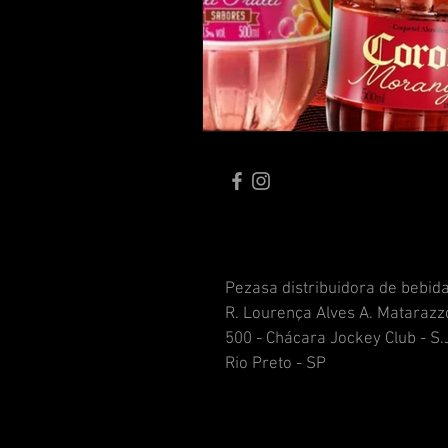
Pezasa distribuidora de bebid
R. Lourença Alves A. Matarazz
500 - Chácara Jockey Club - S.
Rio Preto - SP