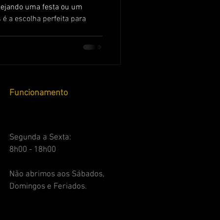
nejando uma festa ou um
 é a escolha perfeita para
Funcionamento
Segunda a Sexta:
8h00 - 18h00
Não abrimos aos Sábados,
Domingos e Feriados.